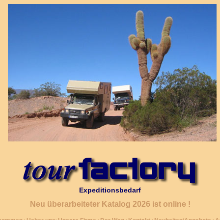
Expeditionsbedarf
Neu überarbeiteter Katalog 2026 ist online !